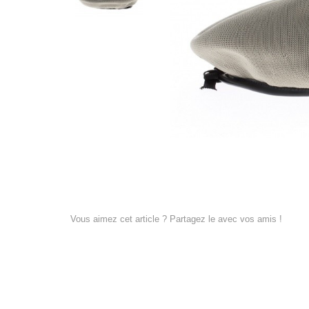
Vous aimez cet article ? Partagez le avec vos amis !