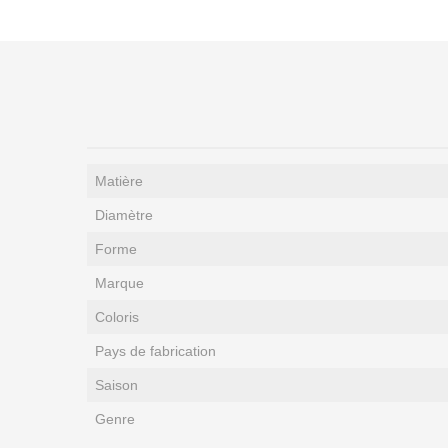
Matière
Diamètre
Forme
Marque
Coloris
Pays de fabrication
Saison
Genre