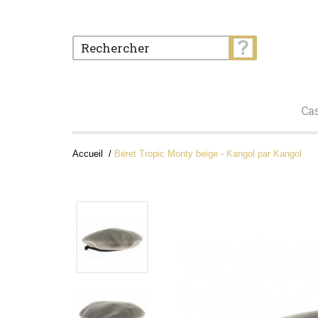
Ca
Accueil
Béret Tropic Monty beige - Kangol par Kangol