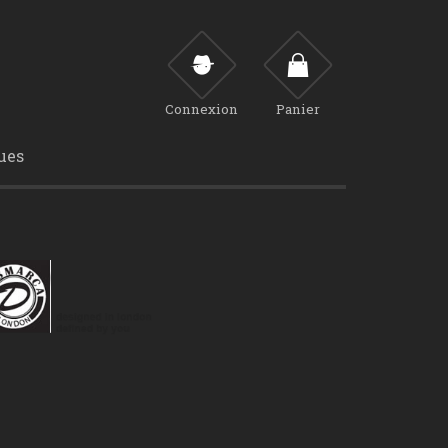
Connexion
Panier
ues