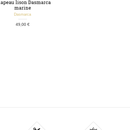
apeau lison Dasmarca
marine
Dasmarca
49,00 €