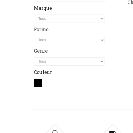
Ch
Marque
Forme
Genre
Couleur