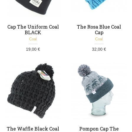
Cap The Uniform Coal
The Rosa Blue Coal
BLACK
Cap
Coal
Coal
19,00 €
32,00 €
The Waffle Black Coal
Pompon Cap The