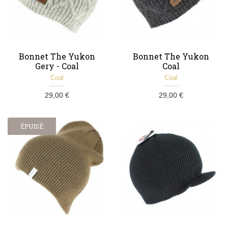
Bonnet The Yukon
Bonnet The Yukon
Gery - Coal
Coal
Coal
Coal
29,00 €
29,00 €
ÉPUISÉ